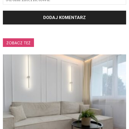
ZOBACZ TEŻ