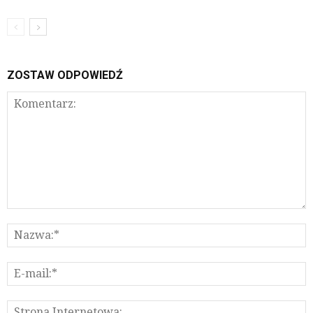
ZOSTAW ODPOWIEDŹ