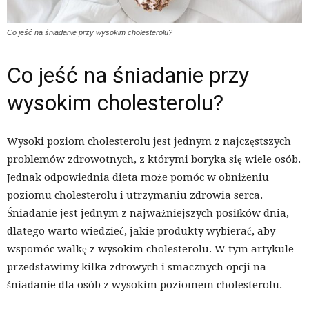
Co jeść na śniadanie przy wysokim cholesterolu?
Co jeść na śniadanie przy
wysokim cholesterolu?
Wysoki poziom cholesterolu jest jednym z najczęstszych
problemów zdrowotnych, z którymi boryka się wiele osób.
Jednak odpowiednia dieta może pomóc w obniżeniu
poziomu cholesterolu i utrzymaniu zdrowia serca.
Śniadanie jest jednym z najważniejszych posiłków dnia,
dlatego warto wiedzieć, jakie produkty wybierać, aby
wspomóc walkę z wysokim cholesterolu. W tym artykule
przedstawimy kilka zdrowych i smacznych opcji na
śniadanie dla osób z wysokim poziomem cholesterolu.