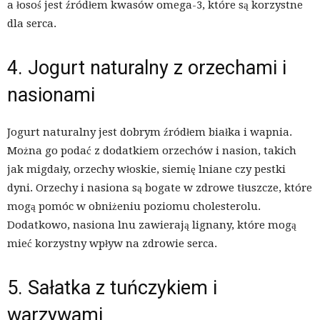
a łosoś jest źródłem kwasów omega-3, które są korzystne
dla serca.
4. Jogurt naturalny z orzechami i
nasionami
Jogurt naturalny jest dobrym źródłem białka i wapnia.
Można go podać z dodatkiem orzechów i nasion, takich
jak migdały, orzechy włoskie, siemię lniane czy pestki
dyni. Orzechy i nasiona są bogate w zdrowe tłuszcze, które
mogą pomóc w obniżeniu poziomu cholesterolu.
Dodatkowo, nasiona lnu zawierają lignany, które mogą
mieć korzystny wpływ na zdrowie serca.
5. Sałatka z tuńczykiem i
warzywami