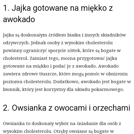
1. Jajka gotowane na miękko z
awokado
Jajka są doskonałym źródłem białka i innych składników
odżywczych. Jednak osoby z wysokim cholesterolu
powinny ograniczyć spożycie żółtek, które są bogate w
cholesterol. Zamiast tego, można przygotować jajka
gotowane na miękko i podać je z awokado. Awokado
zawiera zdrowe tłuszcze, które mogą pomóc w obniżeniu
poziomu cholesterolu. Dodatkowo, awokado jest bogate w
błonnik, który jest korzystny dla układu pokarmowego.
2. Owsianka z owocami i orzechami
Owsianka to doskonały wybór na śniadanie dla osób z
wysokim cholesterolu. Otręby owsiane są bogate w