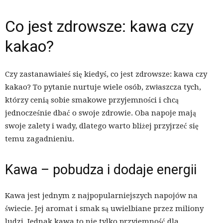
Co jest zdrowsze: kawa czy
kakao?
Czy zastanawiałeś się kiedyś, co jest zdrowsze: kawa czy
kakao? To pytanie nurtuje wiele osób, zwłaszcza tych,
którzy cenią sobie smakowe przyjemności i chcą
jednocześnie dbać o swoje zdrowie. Oba napoje mają
swoje zalety i wady, dlatego warto bliżej przyjrzeć się
temu zagadnieniu.
Kawa – pobudza i dodaje energii
Kawa jest jednym z najpopularniejszych napojów na
świecie. Jej aromat i smak są uwielbiane przez miliony
ludzi. Jednak kawa to nie tylko przyjemność dla