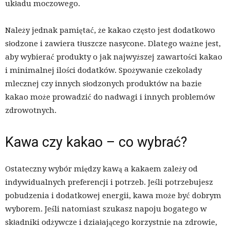
układu moczowego.
Należy jednak pamiętać, że kakao często jest dodatkowo
słodzone i zawiera tłuszcze nasycone. Dlatego ważne jest,
aby wybierać produkty o jak najwyższej zawartości kakao
i minimalnej ilości dodatków. Spożywanie czekolady
mlecznej czy innych słodzonych produktów na bazie
kakao może prowadzić do nadwagi i innych problemów
zdrowotnych.
Kawa czy kakao – co wybrać?
Ostateczny wybór między kawą a kakaem zależy od
indywidualnych preferencji i potrzeb. Jeśli potrzebujesz
pobudzenia i dodatkowej energii, kawa może być dobrym
wyborem. Jeśli natomiast szukasz napoju bogatego w
składniki odżywcze i działającego korzystnie na zdrowie,