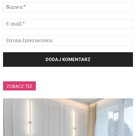
ZOBACZ TEŻ