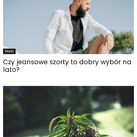
Moda
Czy jeansowe szorty to dobry wybór na
lato?