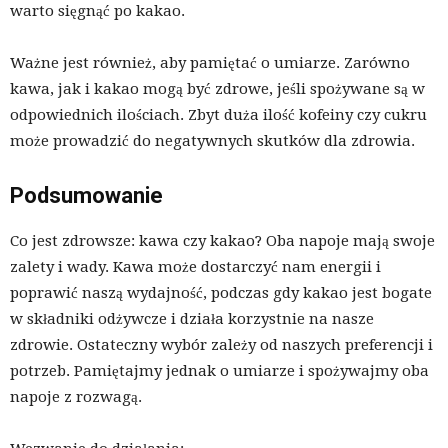
warto sięgnąć po kakao.
Ważne jest również, aby pamiętać o umiarze. Zarówno
kawa, jak i kakao mogą być zdrowe, jeśli spożywane są w
odpowiednich ilościach. Zbyt duża ilość kofeiny czy cukru
może prowadzić do negatywnych skutków dla zdrowia.
Podsumowanie
Co jest zdrowsze: kawa czy kakao? Oba napoje mają swoje
zalety i wady. Kawa może dostarczyć nam energii i
poprawić naszą wydajność, podczas gdy kakao jest bogate
w składniki odżywcze i działa korzystnie na nasze
zdrowie. Ostateczny wybór zależy od naszych preferencji i
potrzeb. Pamiętajmy jednak o umiarze i spożywajmy oba
napoje z rozwagą.