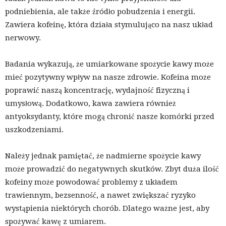
podniebienia, ale także źródło pobudzenia i energii.
Zawiera kofeinę, która działa stymulująco na nasz układ
nerwowy.
Badania wykazują, że umiarkowane spożycie kawy może
mieć pozytywny wpływ na nasze zdrowie. Kofeina może
poprawić naszą koncentrację, wydajność fizyczną i
umysłową. Dodatkowo, kawa zawiera również
antyoksydanty, które mogą chronić nasze komórki przed
uszkodzeniami.
Należy jednak pamiętać, że nadmierne spożycie kawy
może prowadzić do negatywnych skutków. Zbyt duża ilość
kofeiny może powodować problemy z układem
trawiennym, bezsenność, a nawet zwiększać ryzyko
wystąpienia niektórych chorób. Dlatego ważne jest, aby
spożywać kawę z umiarem.