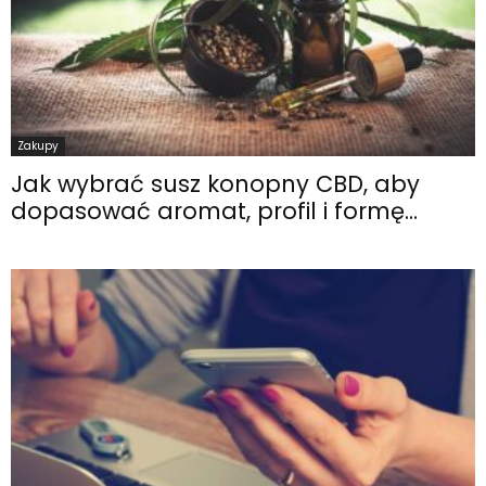
Zakupy
Jak wybrać susz konopny CBD, aby
dopasować aromat, profil i formę...