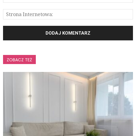
ZOBACZ TEŻ