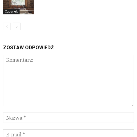
Czosnek
ZOSTAW ODPOWIEDŹ