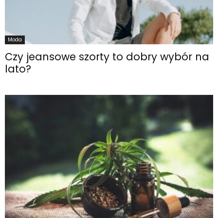
Moda
Czy jeansowe szorty to dobry wybór na
lato?