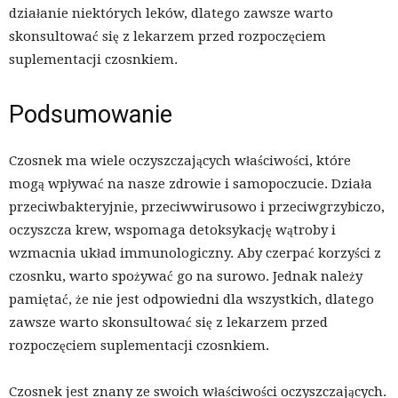
działanie niektórych leków, dlatego zawsze warto
skonsultować się z lekarzem przed rozpoczęciem
suplementacji czosnkiem.
Podsumowanie
Czosnek ma wiele oczyszczających właściwości, które
mogą wpływać na nasze zdrowie i samopoczucie. Działa
przeciwbakteryjnie, przeciwwirusowo i przeciwgrzybiczo,
oczyszcza krew, wspomaga detoksykację wątroby i
wzmacnia układ immunologiczny. Aby czerpać korzyści z
czosnku, warto spożywać go na surowo. Jednak należy
pamiętać, że nie jest odpowiedni dla wszystkich, dlatego
zawsze warto skonsultować się z lekarzem przed
rozpoczęciem suplementacji czosnkiem.
Czosnek jest znany ze swoich właściwości oczyszczających.