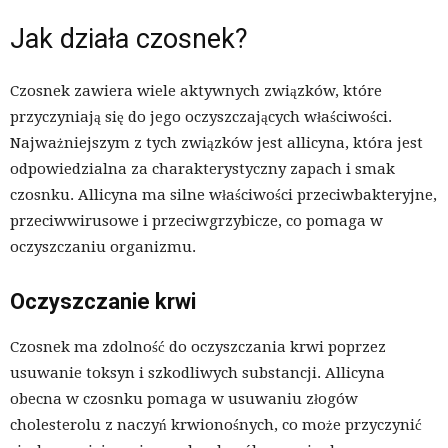
Jak działa czosnek?
Czosnek zawiera wiele aktywnych związków, które
przyczyniają się do jego oczyszczających właściwości.
Najważniejszym z tych związków jest allicyna, która jest
odpowiedzialna za charakterystyczny zapach i smak
czosnku. Allicyna ma silne właściwości przeciwbakteryjne,
przeciwwirusowe i przeciwgrzybicze, co pomaga w
oczyszczaniu organizmu.
Oczyszczanie krwi
Czosnek ma zdolność do oczyszczania krwi poprzez
usuwanie toksyn i szkodliwych substancji. Allicyna
obecna w czosnku pomaga w usuwaniu złogów
cholesterolu z naczyń krwionośnych, co może przyczynić