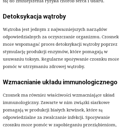
się do zmniejszenia ryzyka chorób serca i udaru.
Detoksykacja wątroby
Wątroba jest jednym z najważniejszych narządów
odpowiedzialnych za oczyszczanie organizmu. Czosnek
może wspomagać proces detoksykacji wątroby poprzez
stymulację produkcji enzymów, które pomagają w
usuwaniu toksyn. Regularne spożywanie czosnku może
pomóc w utrzymaniu zdrowej wątroby.
Wzmacnianie układu immunologicznego
Czosnek ma również właściwości wzmacniające układ
immunologiczny. Zawarte w nim związki siarkowe
pomagają w produkcji białych krwinek, które są
odpowiedzialne za zwalczanie infekcji. Spożywanie
czosnku może pomóc w zapobieganiu przeziębieniom,