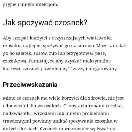
grypie i innym infekcjom.
Jak spożywać czosnek?
Aby czerpać korzyści z oczyszczających właściwości
czosnku, najlepiej spożywać go na surowo. Możesz dodać
go do sałatek, sosów, zup lub przygotować pastę
czosnkową. Pamiętaj, że aby uzyskać maksymalne
korzyści, czosnek powinien być świeży i niegotowany.
Przeciwwskazania
Mimo że czosnek ma wiele korzyści dla zdrowia, nie jest
odpowiedni dla wszystkich. Osoby z chorobami żołądka,
nadkwasotką, wrzodami lub innymi problemami
trawiennymi powinny unikać spożywania czosnku w
dużych ilościach. Czosnek może również wpływać na