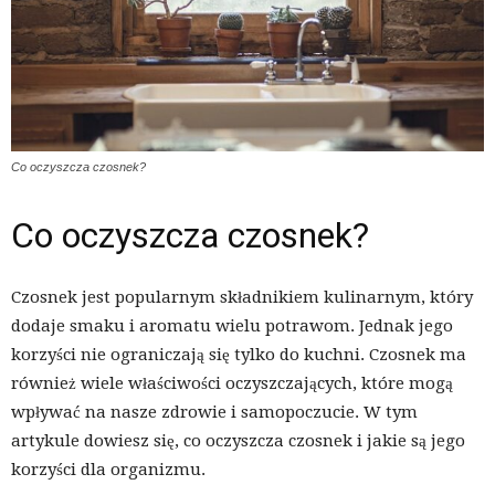
Co oczyszcza czosnek?
Co oczyszcza czosnek?
Czosnek jest popularnym składnikiem kulinarnym, który
dodaje smaku i aromatu wielu potrawom. Jednak jego
korzyści nie ograniczają się tylko do kuchni. Czosnek ma
również wiele właściwości oczyszczających, które mogą
wpływać na nasze zdrowie i samopoczucie. W tym
artykule dowiesz się, co oczyszcza czosnek i jakie są jego
korzyści dla organizmu.