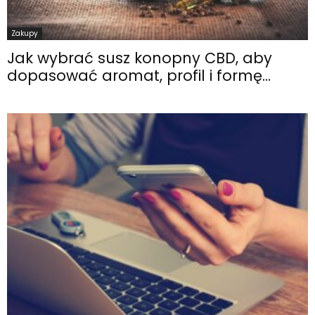
Zakupy
Jak wybrać susz konopny CBD, aby
dopasować aromat, profil i formę...