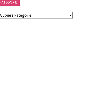
KATEGORIE
ategorie