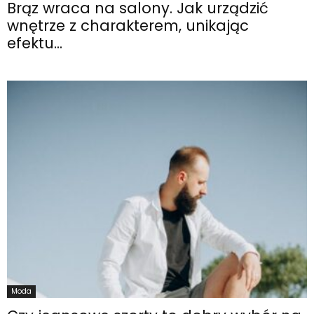
Brąz wraca na salony. Jak urządzić
wnętrze z charakterem, unikając
efektu...
Moda