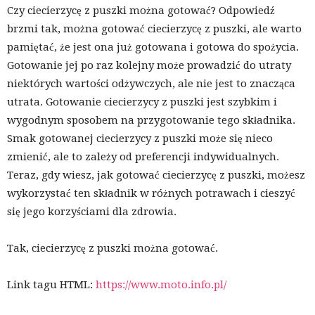
Czy ciecierzycę z puszki można gotować? Odpowiedź
brzmi tak, można gotować ciecierzycę z puszki, ale warto
pamiętać, że jest ona już gotowana i gotowa do spożycia.
Gotowanie jej po raz kolejny może prowadzić do utraty
niektórych wartości odżywczych, ale nie jest to znacząca
utrata. Gotowanie ciecierzycy z puszki jest szybkim i
wygodnym sposobem na przygotowanie tego składnika.
Smak gotowanej ciecierzycy z puszki może się nieco
zmienić, ale to zależy od preferencji indywidualnych.
Teraz, gdy wiesz, jak gotować ciecierzycę z puszki, możesz
wykorzystać ten składnik w różnych potrawach i cieszyć
się jego korzyściami dla zdrowia.
Tak, ciecierzycę z puszki można gotować.
Link tagu HTML:
https://www.moto.info.pl/