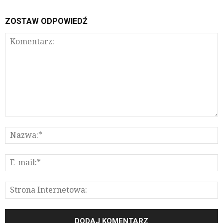
ZOSTAW ODPOWIEDŹ