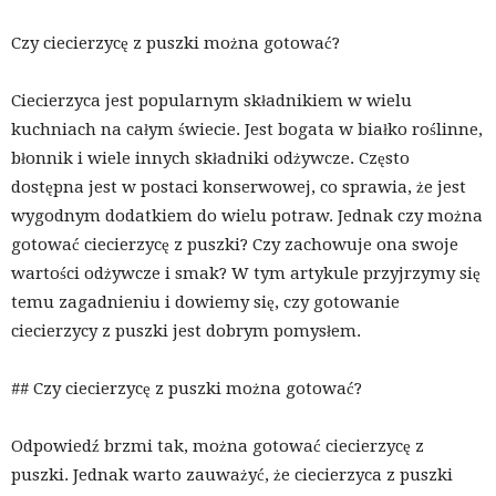
Czy ciecierzycę z puszki można gotować?
Ciecierzyca jest popularnym składnikiem w wielu
kuchniach na całym świecie. Jest bogata w białko roślinne,
błonnik i wiele innych składniki odżywcze. Często
dostępna jest w postaci konserwowej, co sprawia, że ​​jest
wygodnym dodatkiem do wielu potraw. Jednak czy można
gotować ciecierzycę z puszki? Czy zachowuje ona swoje
wartości odżywcze i smak? W tym artykule przyjrzymy się
temu zagadnieniu i dowiemy się, czy gotowanie
ciecierzycy z puszki jest dobrym pomysłem.
## Czy ciecierzycę z puszki można gotować?
Odpowiedź brzmi tak, można gotować ciecierzycę z
puszki. Jednak warto zauważyć, że ciecierzyca z puszki