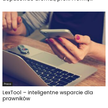
Praca
LexTool – inteligentne wsparcie dla
prawników