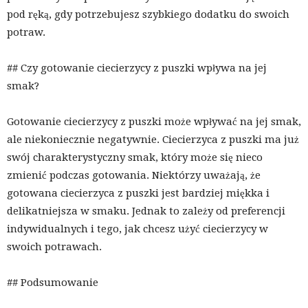
pod ręką, gdy potrzebujesz szybkiego dodatku do swoich
potraw.
## Czy gotowanie ciecierzycy z puszki wpływa na jej
smak?
Gotowanie ciecierzycy z puszki może wpływać na jej smak,
ale niekoniecznie negatywnie. Ciecierzyca z puszki ma już
swój charakterystyczny smak, który może się nieco
zmienić podczas gotowania. Niektórzy uważają, że
gotowana ciecierzyca z puszki jest bardziej miękka i
delikatniejsza w smaku. Jednak to zależy od preferencji
indywidualnych i tego, jak chcesz użyć ciecierzycy w
swoich potrawach.
## Podsumowanie