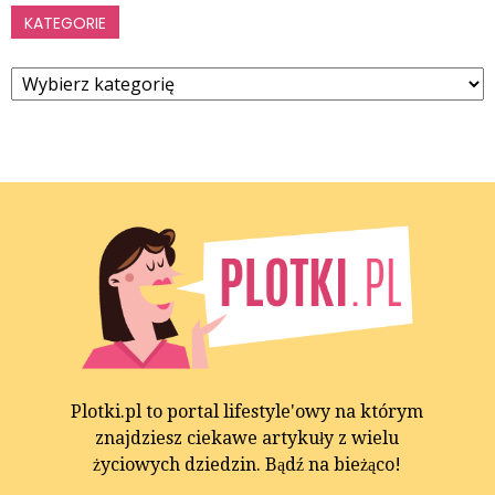
KATEGORIE
Kategorie
Plotki.pl to portal lifestyle'owy na którym
znajdziesz ciekawe artykuły z wielu
życiowych dziedzin. Bądź na bieżąco!