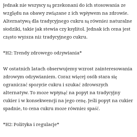
Jednak nie wszyscy są przekonani do ich stosowania ze
względu na obawy związane z ich wpływem na zdrowie.
Alternatywą dla tradycyjnego cukru są również naturalne
słodziki, takie jak stewia czy ksylitol. Jednak ich cena jest
często wyższa niż tradycyjnego cukru.
*H2: Trendy zdrowego odżywiania*
W ostatnich latach obserwujemy wzrost zainteresowania
zdrowym odżywianiem. Coraz więcej osób stara się
ograniczać spożycie cukru i szukać zdrowszych
alternatyw. To może wpłynąć na popyt na tradycyjny
cukier i w konsekwencji na jego cenę. Jeśli popyt na cukier
spadnie, to cena cukru może również spaść.
*H2: Polityka i regulacje*