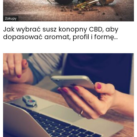
Zakupy
Jak wybrać susz konopny CBD, aby
dopasować aromat, profil i formę...