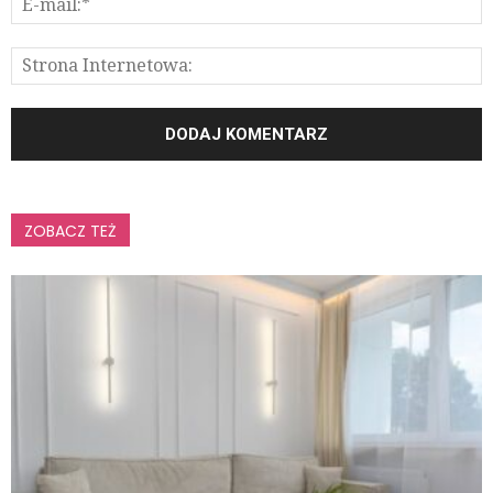
ZOBACZ TEŻ