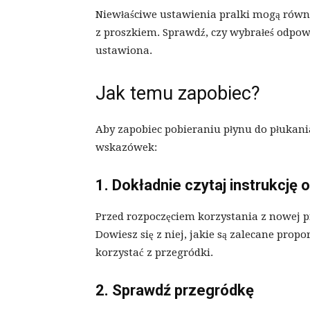
Niewłaściwe ustawienia pralki mogą równ
z proszkiem. Sprawdź, czy wybrałeś odpow
ustawiona.
Jak temu zapobiec?
Aby zapobiec pobieraniu płynu do płukani
wskazówek:
1. Dokładnie czytaj instrukcję 
Przed rozpoczęciem korzystania z nowej pr
Dowiesz się z niej, jakie są zalecane prop
korzystać z przegródki.
2. Sprawdź przegródkę