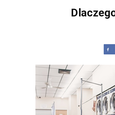
Dlaczego