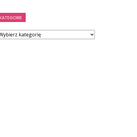
KATEGORIE
ategorie