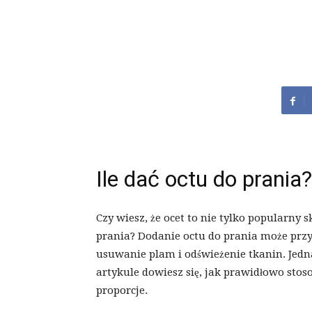
Ile dać octu do prania?
Czy wiesz, że ocet to nie tylko popularny 
prania? Dodanie octu do prania może przyn
usuwanie plam i odświeżenie tkanin. Jedn
artykule dowiesz się, jak prawidłowo stoso
proporcje.