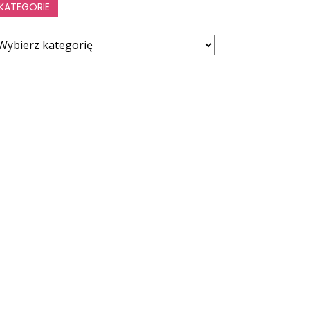
KATEGORIE
ategorie