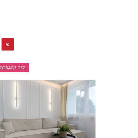
ZOBACZ TEŻ