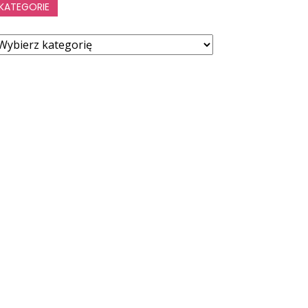
KATEGORIE
ategorie