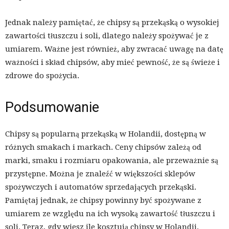
Jednak należy pamiętać, że chipsy są przekąską o wysokiej
zawartości tłuszczu i soli, dlatego należy spożywać je z
umiarem. Ważne jest również, aby zwracać uwagę na datę
ważności i skład chipsów, aby mieć pewność, że są świeże i
zdrowe do spożycia.
Podsumowanie
Chipsy są popularną przekąską w Holandii, dostępną w
różnych smakach i markach. Ceny chipsów zależą od
marki, smaku i rozmiaru opakowania, ale przeważnie są
przystępne. Można je znaleźć w większości sklepów
spożywczych i automatów sprzedających przekąski.
Pamiętaj jednak, że chipsy powinny być spożywane z
umiarem ze względu na ich wysoką zawartość tłuszczu i
soli. Teraz, gdy wiesz ile kosztują chipsy w Holandii,