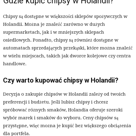
Gdzie kupić chipsy w Holandii?
Chipsy są dostępne w większości sklepów spożywczych w
Holandii. Można je znaleźć zarówno w dużych
supermarketach, jak i w mniejszych sklepach
osiedlowych. Ponadto, chipsy są również dostępne w
automatach sprzedających przekąski, które można znaleźć
w wielu miejscach, takich jak dworce kolejowe czy centra
handlowe.
Czy warto kupować chipsy w Holandii?
Decyzja o zakupie chipsów w Holandii zależy od twoich
preferencji i budżetu. Jeśli lubisz chipsy i chcesz
spróbować różnych smaków, Holandia oferuje szeroki
wybór marek i smaków do wyboru. Ceny chipsów są
przystępne, więc można je kupić bez większego obciążenia
dla portfela.