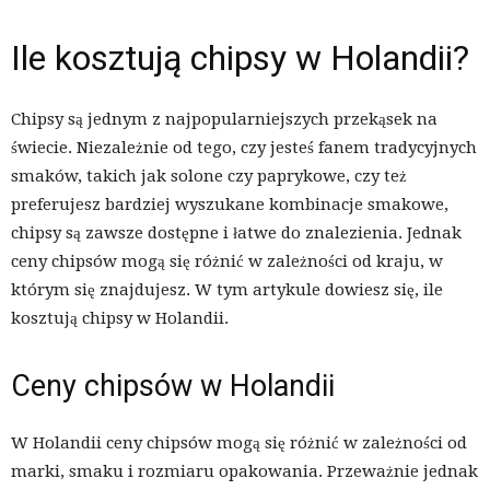
Ile kosztują chipsy w Holandii?
Chipsy są jednym z najpopularniejszych przekąsek na
świecie. Niezależnie od tego, czy jesteś fanem tradycyjnych
smaków, takich jak solone czy paprykowe, czy też
preferujesz bardziej wyszukane kombinacje smakowe,
chipsy są zawsze dostępne i łatwe do znalezienia. Jednak
ceny chipsów mogą się różnić w zależności od kraju, w
którym się znajdujesz. W tym artykule dowiesz się, ile
kosztują chipsy w Holandii.
Ceny chipsów w Holandii
W Holandii ceny chipsów mogą się różnić w zależności od
marki, smaku i rozmiaru opakowania. Przeważnie jednak