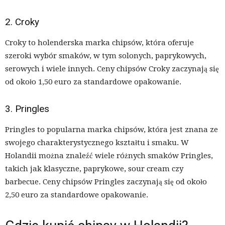
2. Croky
Croky to holenderska marka chipsów, która oferuje
szeroki wybór smaków, w tym solonych, paprykowych,
serowych i wiele innych. Ceny chipsów Croky zaczynają się
od około 1,50 euro za standardowe opakowanie.
3. Pringles
Pringles to popularna marka chipsów, która jest znana ze
swojego charakterystycznego kształtu i smaku. W
Holandii można znaleźć wiele różnych smaków Pringles,
takich jak klasyczne, paprykowe, sour cream czy
barbecue. Ceny chipsów Pringles zaczynają się od około
2,50 euro za standardowe opakowanie.