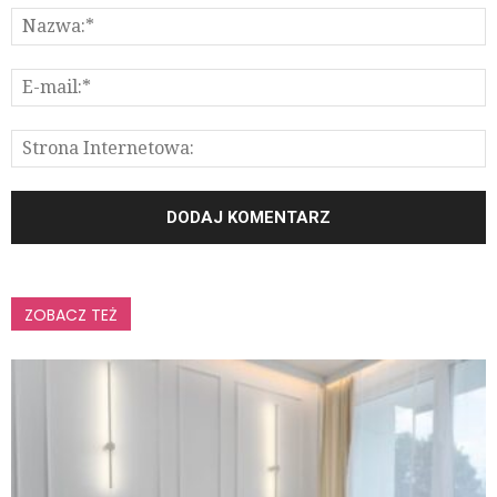
ZOBACZ TEŻ