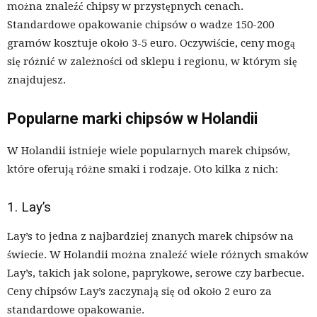
można znaleźć chipsy w przystępnych cenach.
Standardowe opakowanie chipsów o wadze 150-200
gramów kosztuje około 3-5 euro. Oczywiście, ceny mogą
się różnić w zależności od sklepu i regionu, w którym się
znajdujesz.
Popularne marki chipsów w Holandii
W Holandii istnieje wiele popularnych marek chipsów,
które oferują różne smaki i rodzaje. Oto kilka z nich:
1. Lay’s
Lay’s to jedna z najbardziej znanych marek chipsów na
świecie. W Holandii można znaleźć wiele różnych smaków
Lay’s, takich jak solone, paprykowe, serowe czy barbecue.
Ceny chipsów Lay’s zaczynają się od około 2 euro za
standardowe opakowanie.