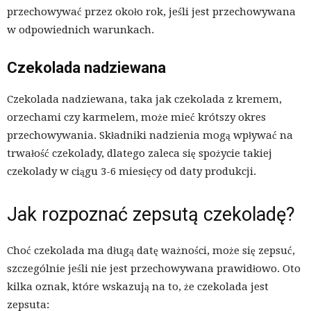
przechowywać przez około rok, jeśli jest przechowywana
w odpowiednich warunkach.
Czekolada nadziewana
Czekolada nadziewana, taka jak czekolada z kremem,
orzechami czy karmelem, może mieć krótszy okres
przechowywania. Składniki nadzienia mogą wpływać na
trwałość czekolady, dlatego zaleca się spożycie takiej
czekolady w ciągu 3-6 miesięcy od daty produkcji.
Jak rozpoznać zepsutą czekoladę?
Choć czekolada ma długą datę ważności, może się zepsuć,
szczególnie jeśli nie jest przechowywana prawidłowo. Oto
kilka oznak, które wskazują na to, że czekolada jest
zepsuta: