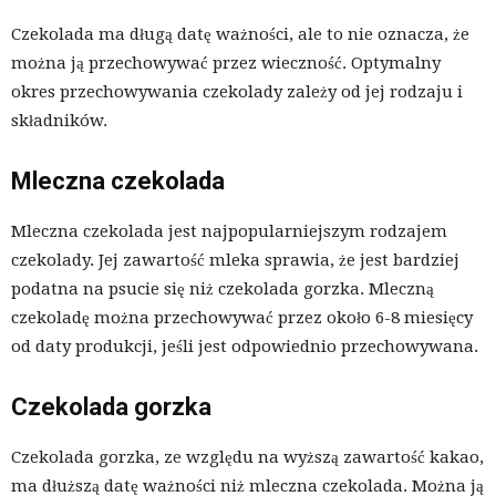
Czekolada ma długą datę ważności, ale to nie oznacza, że
można ją przechowywać przez wieczność. Optymalny
okres przechowywania czekolady zależy od jej rodzaju i
składników.
Mleczna czekolada
Mleczna czekolada jest najpopularniejszym rodzajem
czekolady. Jej zawartość mleka sprawia, że jest bardziej
podatna na psucie się niż czekolada gorzka. Mleczną
czekoladę można przechowywać przez około 6-8 miesięcy
od daty produkcji, jeśli jest odpowiednio przechowywana.
Czekolada gorzka
Czekolada gorzka, ze względu na wyższą zawartość kakao,
ma dłuższą datę ważności niż mleczna czekolada. Można ją