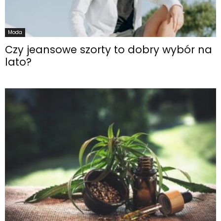
Moda
Czy jeansowe szorty to dobry wybór na
lato?