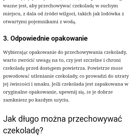
ważne jest, aby przechowywać czekoladę w suchym
miejscu, z dala od źródeł wilgoci, takich jak lodówka z
otwartymi pojemnikami z wodą.
3. Odpowiednie opakowanie
Wybierając opakowanie do przechowywania czekolady,
warto zwrócić uwagę na to, czy jest szczelne i chroni
czekoladę przed dostępem powietrza. Powietrze może
powodować utlenianie czekolady, co prowadzi do utraty
jej świeżości i smaku. Jeśli czekolada jest zapakowana w
oryginalne opakowanie, upewnij się, że je dobrze
zamkniesz po każdym użyciu.
Jak długo można przechowywać
czekoladę?