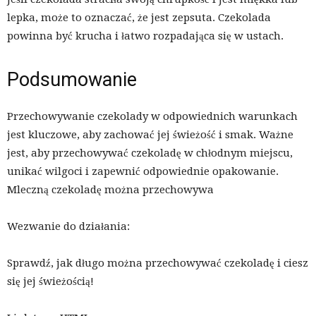
lepka, może to oznaczać, że jest zepsuta. Czekolada
powinna być krucha i łatwo rozpadająca się w ustach.
Podsumowanie
Przechowywanie czekolady w odpowiednich warunkach
jest kluczowe, aby zachować jej świeżość i smak. Ważne
jest, aby przechowywać czekoladę w chłodnym miejscu,
unikać wilgoci i zapewnić odpowiednie opakowanie.
Mleczną czekoladę można przechowywa
Wezwanie do działania:
Sprawdź, jak długo można przechowywać czekoladę i ciesz
się jej świeżością!