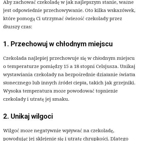
Aby zachować czekoladę w jak najlepszym stanie, ważne
jest odpowiednie przechowywanie. Oto kilka wskazówek,
które pomogą Ci utrzymać świeżość czekolady przez
dłuższy czas:
1. Przechowuj w chłodnym miejscu
Czekolada najlepiej przechowuje się w chłodnym miejscu
o temperaturze pomiędzy 15 a 18 stopni Celsjusza. Unikaj
wystawiania czekolady na bezpośrednie działanie światła
słonecznego lub innych źródeł ciepła, takich jak grzejniki.
Wysoka temperatura może powodować topnienie
czekolady i utratę jej smaku.
2. Unikaj wilgoci
Wilgoć może negatywnie wpływać na czekoladę,
powodując jej sklejenie się i utratę chrupkości. Dlatego