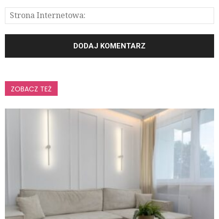
ZOBACZ TEŻ