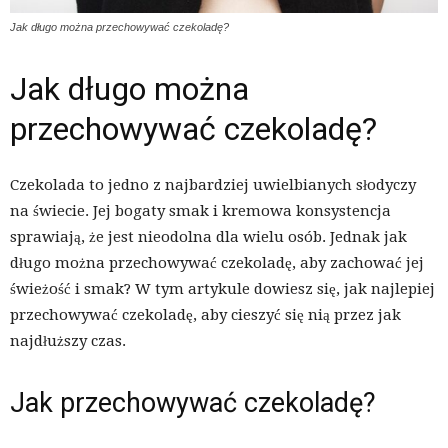
Jak długo można przechowywać czekoladę?
Jak długo można
przechowywać czekoladę?
Czekolada to jedno z najbardziej uwielbianych słodyczy
na świecie. Jej bogaty smak i kremowa konsystencja
sprawiają, że jest nieodolna dla wielu osób. Jednak jak
długo można przechowywać czekoladę, aby zachować jej
świeżość i smak? W tym artykule dowiesz się, jak najlepiej
przechowywać czekoladę, aby cieszyć się nią przez jak
najdłuższy czas.
Jak przechowywać czekoladę?