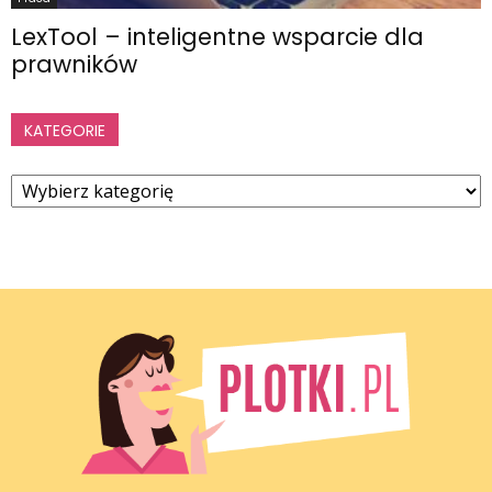
LexTool – inteligentne wsparcie dla
prawników
KATEGORIE
Kategorie