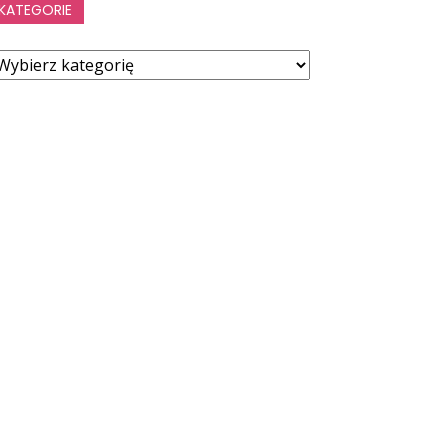
KATEGORIE
ategorie