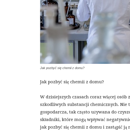
Jak pozbyć się chemii z domu?
Jak pozbyć się chemii z domu?
W dzisiejszych czasach coraz więcej osób 
szkodliwych substancji chemicznych. Nie 
gospodarcza, tak często używana do czyszc
składniki, które mogą wpływać negatywnie
jak pozbyć się chemii z domu i zastąpić j