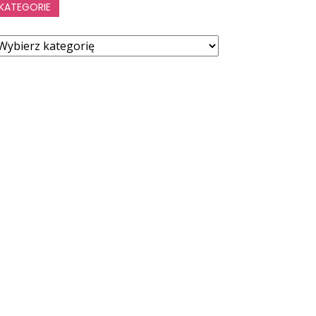
KATEGORIE
ategorie