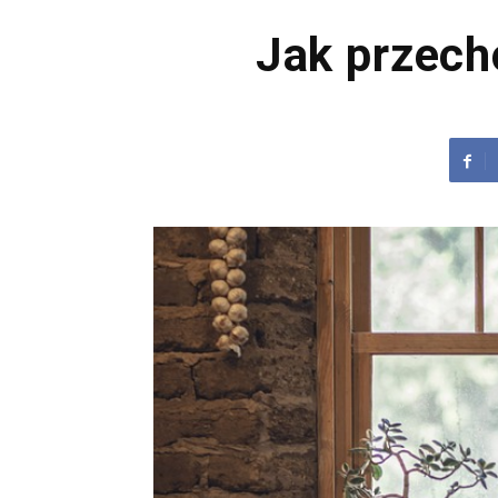
Jak przec