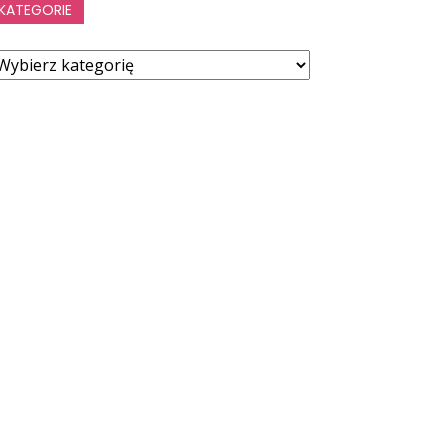
KATEGORIE
ategorie