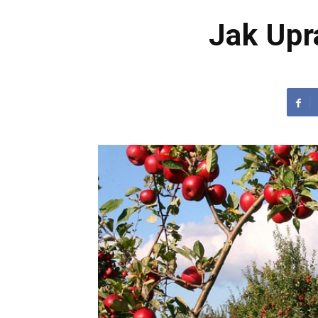
Jak Upr