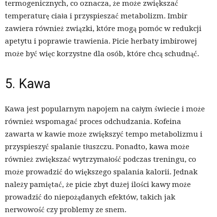
termogenicznych, co oznacza, że może zwiększać
temperaturę ciała i przyspieszać metabolizm. Imbir
zawiera również związki, które mogą pomóc w redukcji
apetytu i poprawie trawienia. Picie herbaty imbirowej
może być więc korzystne dla osób, które chcą schudnąć.
5. Kawa
Kawa jest popularnym napojem na całym świecie i może
również wspomagać proces odchudzania. Kofeina
zawarta w kawie może zwiększyć tempo metabolizmu i
przyspieszyć spalanie tłuszczu. Ponadto, kawa może
również zwiększać wytrzymałość podczas treningu, co
może prowadzić do większego spalania kalorii. Jednak
należy pamiętać, że picie zbyt dużej ilości kawy może
prowadzić do niepożądanych efektów, takich jak
nerwowość czy problemy ze snem.