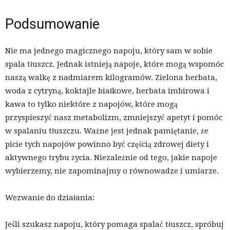
Podsumowanie
Nie ma jednego magicznego napoju, który sam w sobie
spala tłuszcz. Jednak istnieją napoje, które mogą wspomóc
naszą walkę z nadmiarem kilogramów. Zielona herbata,
woda z cytryną, koktajle białkowe, herbata imbirowa i
kawa to tylko niektóre z napojów, które mogą
przyspieszyć nasz metabolizm, zmniejszyć apetyt i pomóc
w spalaniu tłuszczu. Ważne jest jednak pamiętanie, że
picie tych napojów powinno być częścią zdrowej diety i
aktywnego trybu życia. Niezależnie od tego, jakie napoje
wybierzemy, nie zapominajmy o równowadze i umiarze.
Wezwanie do działania:
Jeśli szukasz napoju, który pomaga spalać tłuszcz, spróbuj