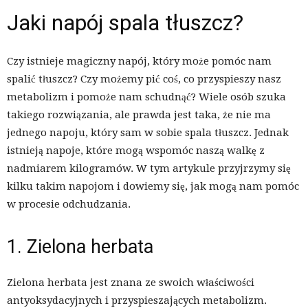
Jaki napój spala tłuszcz?
Czy istnieje magiczny napój, który może pomóc nam
spalić tłuszcz? Czy możemy pić coś, co przyspieszy nasz
metabolizm i pomoże nam schudnąć? Wiele osób szuka
takiego rozwiązania, ale prawda jest taka, że nie ma
jednego napoju, który sam w sobie spala tłuszcz. Jednak
istnieją napoje, które mogą wspomóc naszą walkę z
nadmiarem kilogramów. W tym artykule przyjrzymy się
kilku takim napojom i dowiemy się, jak mogą nam pomóc
w procesie odchudzania.
1. Zielona herbata
Zielona herbata jest znana ze swoich właściwości
antyoksydacyjnych i przyspieszających metabolizm.