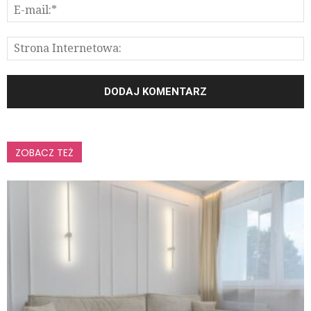
ZOBACZ TEŻ