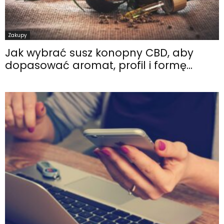
Zakupy
Jak wybrać susz konopny CBD, aby
dopasować aromat, profil i formę...