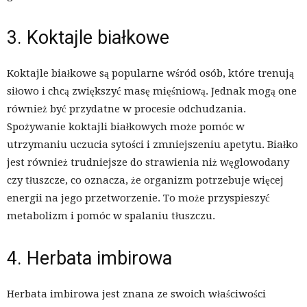
3. Koktajle białkowe
Koktajle białkowe są popularne wśród osób, które trenują
siłowo i chcą zwiększyć masę mięśniową. Jednak mogą one
również być przydatne w procesie odchudzania.
Spożywanie koktajli białkowych może pomóc w
utrzymaniu uczucia sytości i zmniejszeniu apetytu. Białko
jest również trudniejsze do strawienia niż węglowodany
czy tłuszcze, co oznacza, że organizm potrzebuje więcej
energii na jego przetworzenie. To może przyspieszyć
metabolizm i pomóc w spalaniu tłuszczu.
4. Herbata imbirowa
Herbata imbirowa jest znana ze swoich właściwości