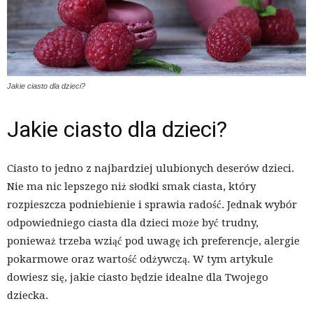
Jakie ciasto dla dzieci?
Jakie ciasto dla dzieci?
Ciasto to jedno z najbardziej ulubionych deserów dzieci.
Nie ma nic lepszego niż słodki smak ciasta, który
rozpieszcza podniebienie i sprawia radość. Jednak wybór
odpowiedniego ciasta dla dzieci może być trudny,
ponieważ trzeba wziąć pod uwagę ich preferencje, alergie
pokarmowe oraz wartość odżywczą. W tym artykule
dowiesz się, jakie ciasto będzie idealne dla Twojego
dziecka.