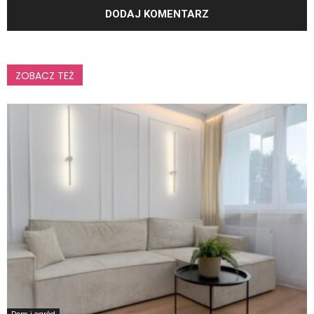
ZOBACZ TEŻ