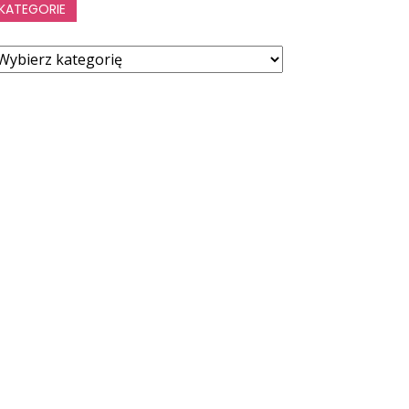
KATEGORIE
ategorie