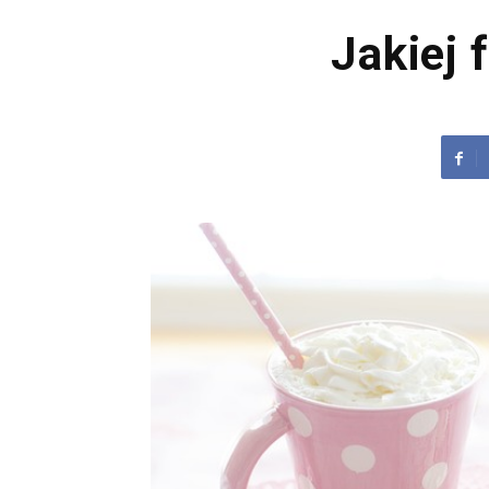
Jakiej 