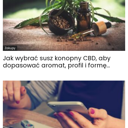
Zakupy
Jak wybrać susz konopny CBD, aby
dopasować aromat, profil i formę...