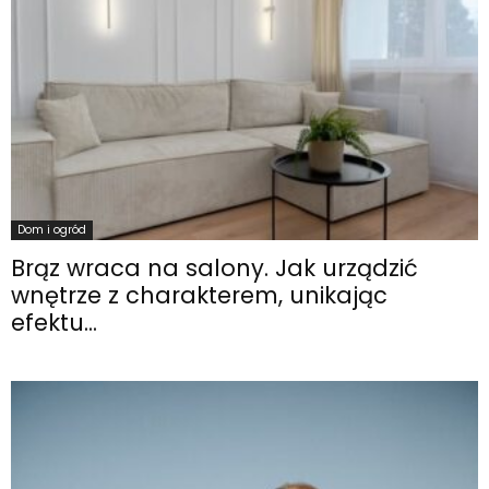
Dom i ogród
Brąz wraca na salony. Jak urządzić
wnętrze z charakterem, unikając
efektu...