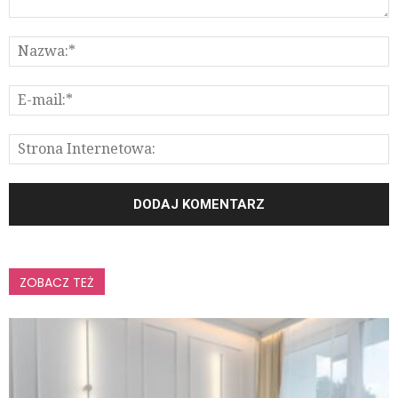
ZOBACZ TEŻ