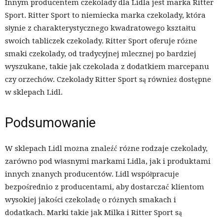
Innym producentem czekolady dla Lidla jest marka Ritter
Sport. Ritter Sport to niemiecka marka czekolady, która
słynie z charakterystycznego kwadratowego kształtu
swoich tabliczek czekolady. Ritter Sport oferuje różne
smaki czekolady, od tradycyjnej mlecznej po bardziej
wyszukane, takie jak czekolada z dodatkiem marcepanu
czy orzechów. Czekolady Ritter Sport są również dostępne
w sklepach Lidl.
Podsumowanie
W sklepach Lidl można znaleźć różne rodzaje czekolady,
zarówno pod własnymi markami Lidla, jak i produktami
innych znanych producentów. Lidl współpracuje
bezpośrednio z producentami, aby dostarczać klientom
wysokiej jakości czekoladę o różnych smakach i
dodatkach. Marki takie jak Milka i Ritter Sport są