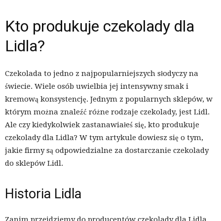
Kto produkuje czekolady dla
Lidla?
Czekolada to jedno z najpopularniejszych słodyczy na
świecie. Wiele osób uwielbia jej intensywny smak i
kremową konsystencję. Jednym z popularnych sklepów, w
którym można znaleźć różne rodzaje czekolady, jest Lidl.
Ale czy kiedykolwiek zastanawiałeś się, kto produkuje
czekolady dla Lidla? W tym artykule dowiesz się o tym,
jakie firmy są odpowiedzialne za dostarczanie czekolady
do sklepów Lidl.
Historia Lidla
Zanim przejdziemy do producentów czekolady dla Lidla,