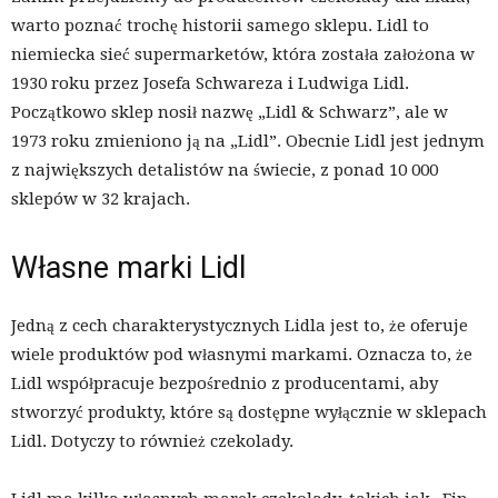
warto poznać trochę historii samego sklepu. Lidl to
niemiecka sieć supermarketów, która została założona w
1930 roku przez Josefa Schwareza i Ludwiga Lidl.
Początkowo sklep nosił nazwę „Lidl & Schwarz”, ale w
1973 roku zmieniono ją na „Lidl”. Obecnie Lidl jest jednym
z największych detalistów na świecie, z ponad 10 000
sklepów w 32 krajach.
Własne marki Lidl
Jedną z cech charakterystycznych Lidla jest to, że oferuje
wiele produktów pod własnymi markami. Oznacza to, że
Lidl współpracuje bezpośrednio z producentami, aby
stworzyć produkty, które są dostępne wyłącznie w sklepach
Lidl. Dotyczy to również czekolady.