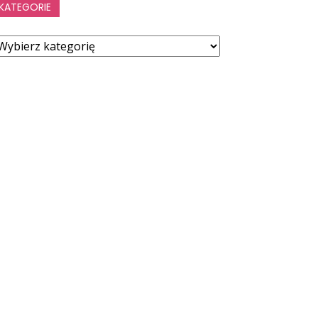
KATEGORIE
ategorie