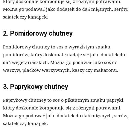
który doskonale komponuje się z różnymi potrawami.
Można go podawać jako dodatek do dań mięsnych, serów,
sałatek czy kanapek.
2. Pomidorowy chutney
Pomidorowy chutney to sos o wyrazistym smaku
pomidorów, który doskonale nadaje się jako dodatek do
dań wegetariańskich. Można go podawać jako sos do
warzyw, placków warzywnych, kaszy czy makaronu.
3. Paprykowy chutney
Paprykowy chutney to sos o pikantnym smaku papryki,
który doskonale komponuje się z różnymi potrawami.
Można go podawać jako dodatek do dań mięsnych, serów,
sałatek czy kanapek.