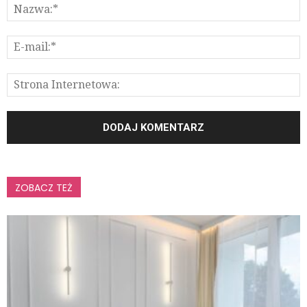
ZOBACZ TEŻ