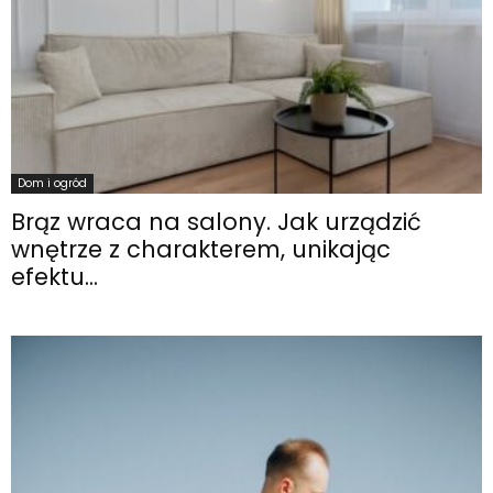
Dom i ogród
Brąz wraca na salony. Jak urządzić
wnętrze z charakterem, unikając
efektu...