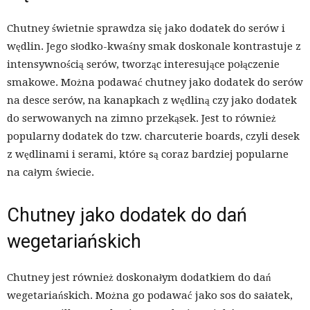
Chutney świetnie sprawdza się jako dodatek do serów i
wędlin. Jego słodko-kwaśny smak doskonale kontrastuje z
intensywnością serów, tworząc interesujące połączenie
smakowe. Można podawać chutney jako dodatek do serów
na desce serów, na kanapkach z wędliną czy jako dodatek
do serwowanych na zimno przekąsek. Jest to również
popularny dodatek do tzw. charcuterie boards, czyli desek
z wędlinami i serami, które są coraz bardziej popularne
na całym świecie.
Chutney jako dodatek do dań
wegetariańskich
Chutney jest również doskonałym dodatkiem do dań
wegetariańskich. Można go podawać jako sos do sałatek,