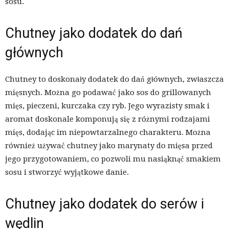
sosu.
Chutney jako dodatek do dań
głównych
Chutney to doskonały dodatek do dań głównych, zwłaszcza
mięsnych. Można go podawać jako sos do grillowanych
mięs, pieczeni, kurczaka czy ryb. Jego wyrazisty smak i
aromat doskonale komponują się z różnymi rodzajami
mięs, dodając im niepowtarzalnego charakteru. Można
również używać chutney jako marynaty do mięsa przed
jego przygotowaniem, co pozwoli mu nasiąknąć smakiem
sosu i stworzyć wyjątkowe danie.
Chutney jako dodatek do serów i
wędlin