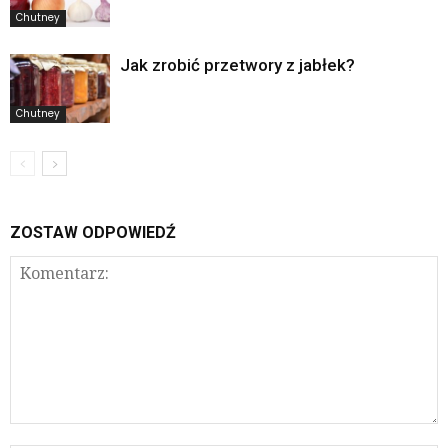
Chutney
Jak zrobić przetwory z jabłek?
Chutney
ZOSTAW ODPOWIEDŹ