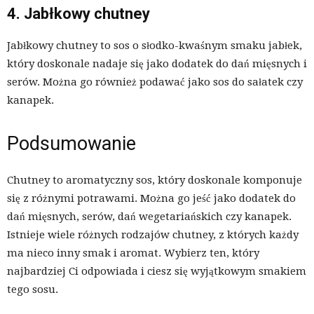
4. Jabłkowy chutney
Jabłkowy chutney to sos o słodko-kwaśnym smaku jabłek,
który doskonale nadaje się jako dodatek do dań mięsnych i
serów. Można go również podawać jako sos do sałatek czy
kanapek.
Podsumowanie
Chutney to aromatyczny sos, który doskonale komponuje
się z różnymi potrawami. Można go jeść jako dodatek do
dań mięsnych, serów, dań wegetariańskich czy kanapek.
Istnieje wiele różnych rodzajów chutney, z których każdy
ma nieco inny smak i aromat. Wybierz ten, który
najbardziej Ci odpowiada i ciesz się wyjątkowym smakiem
tego sosu.