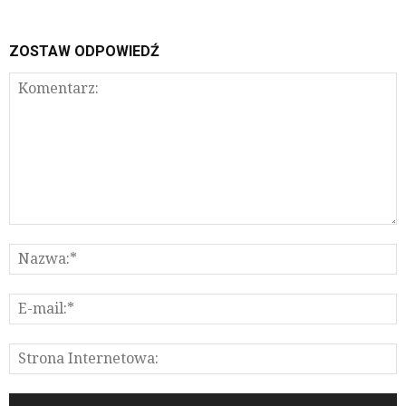
ZOSTAW ODPOWIEDŹ