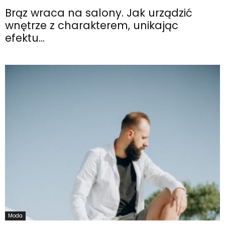
Brąz wraca na salony. Jak urządzić
wnętrze z charakterem, unikając
efektu...
Moda