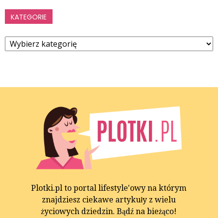
KATEGORIE
Kategorie
Plotki.pl to portal lifestyle'owy na którym
znajdziesz ciekawe artykuły z wielu
życiowych dziedzin. Bądź na bieżąco!