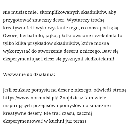
Nie musisz mieć skomplikowanych składników, aby
przygotować smaczny deser. Wystarczy trochę
kreatywności i wykorzystanie tego, co masz pod ręką.
Owoce, herbatniki, jajka, płatki owsiane i czekolada to
tylko kilka przykładów składników, które można
wykorzystać do stworzenia deseru z niczego. Baw się
eksperymentując i ciesz się pysznymi słodkościami!
Wezwanie do działania:
Jeśli szukasz pomysłu na deser z niczego, odwiedź stronę
https://www.normalsi.pl/! Znajdziesz tam wiele
inspirujących przepisów i pomysłów na smaczne i
kreatywne desery. Nie trać czasu, zacznij
eksperymentować w kuchni już teraz!