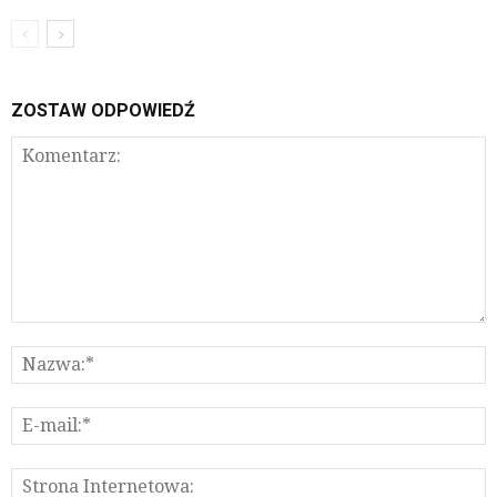
ZOSTAW ODPOWIEDŹ