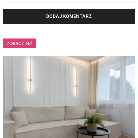
ZOBACZ TEŻ