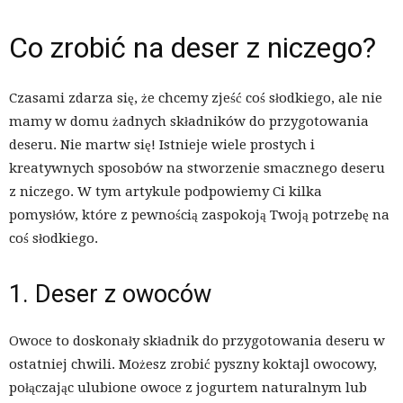
Co zrobić na deser z niczego?
Czasami zdarza się, że chcemy zjeść coś słodkiego, ale nie
mamy w domu żadnych składników do przygotowania
deseru. Nie martw się! Istnieje wiele prostych i
kreatywnych sposobów na stworzenie smacznego deseru
z niczego. W tym artykule podpowiemy Ci kilka
pomysłów, które z pewnością zaspokoją Twoją potrzebę na
coś słodkiego.
1. Deser z owoców
Owoce to doskonały składnik do przygotowania deseru w
ostatniej chwili. Możesz zrobić pyszny koktajl owocowy,
połączając ulubione owoce z jogurtem naturalnym lub