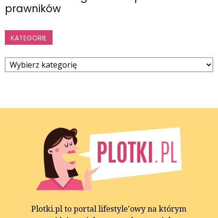
prawników
KATEGORIE
Kategorie
Plotki.pl to portal lifestyle'owy na którym