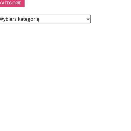
KATEGORIE
ategorie