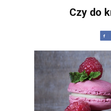
Czy do k