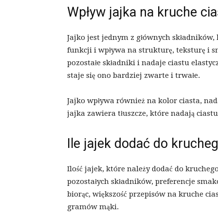
Wpływ jajka na kruche cia
Jajko jest jednym z głównych składników,
funkcji i wpływa na strukturę, teksturę i s
pozostałe składniki i nadaje ciastu elasty
staje się ono bardziej zwarte i trwałe.
Jajko wpływa również na kolor ciasta, nad
jajka zawiera tłuszcze, które nadają cias
Ile jajek dodać do krucheg
Ilość jajek, które należy dodać do kruchego
pozostałych składników, preferencje smak
biorąc, większość przepisów na kruche cia
gramów mąki.