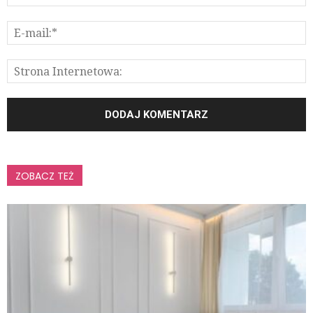
ZOBACZ TEŻ