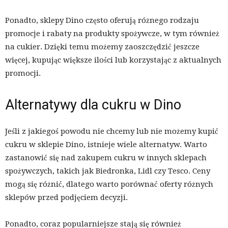
Ponadto, sklepy Dino często oferują różnego rodzaju
promocje i rabaty na produkty spożywcze, w tym również
na cukier. Dzięki temu możemy zaoszczędzić jeszcze
więcej, kupując większe ilości lub korzystając z aktualnych
promocji.
Alternatywy dla cukru w Dino
Jeśli z jakiegoś powodu nie chcemy lub nie możemy kupić
cukru w sklepie Dino, istnieje wiele alternatyw. Warto
zastanowić się nad zakupem cukru w innych sklepach
spożywczych, takich jak Biedronka, Lidl czy Tesco. Ceny
mogą się różnić, dlatego warto porównać oferty różnych
sklepów przed podjęciem decyzji.
Ponadto, coraz popularniejsze stają się również