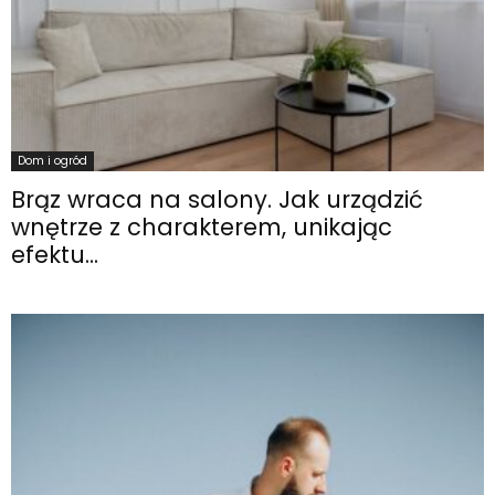
Dom i ogród
Brąz wraca na salony. Jak urządzić
wnętrze z charakterem, unikając
efektu...