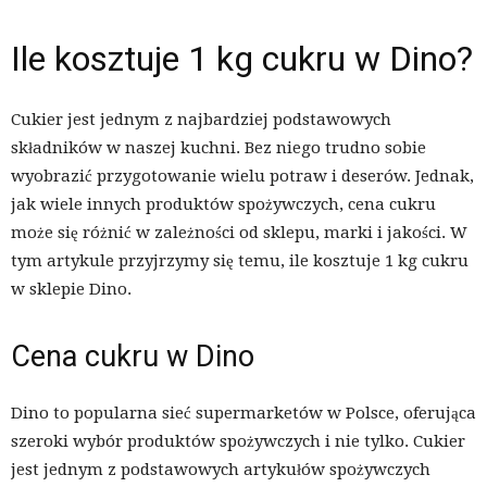
Ile kosztuje 1 kg cukru w Dino?
Cukier jest jednym z najbardziej podstawowych
składników w naszej kuchni. Bez niego trudno sobie
wyobrazić przygotowanie wielu potraw i deserów. Jednak,
jak wiele innych produktów spożywczych, cena cukru
może się różnić w zależności od sklepu, marki i jakości. W
tym artykule przyjrzymy się temu, ile kosztuje 1 kg cukru
w sklepie Dino.
Cena cukru w Dino
Dino to popularna sieć supermarketów w Polsce, oferująca
szeroki wybór produktów spożywczych i nie tylko. Cukier
jest jednym z podstawowych artykułów spożywczych