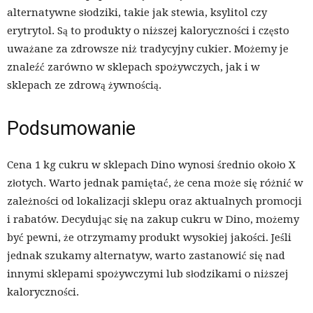
alternatywne słodziki, takie jak stewia, ksylitol czy
erytrytol. Są to produkty o niższej kaloryczności i często
uważane za zdrowsze niż tradycyjny cukier. Możemy je
znaleźć zarówno w sklepach spożywczych, jak i w
sklepach ze zdrową żywnością.
Podsumowanie
Cena 1 kg cukru w sklepach Dino wynosi średnio około X
złotych. Warto jednak pamiętać, że cena może się różnić w
zależności od lokalizacji sklepu oraz aktualnych promocji
i rabatów. Decydując się na zakup cukru w Dino, możemy
być pewni, że otrzymamy produkt wysokiej jakości. Jeśli
jednak szukamy alternatyw, warto zastanowić się nad
innymi sklepami spożywczymi lub słodzikami o niższej
kaloryczności.