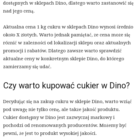
dostępnych w sklepach Dino, dlatego warto zastanowić się
nad jego ceną.
Aktualna cena 1 kg cukru w sklepach Dino wynosi średnio
około X złotych. Warto jednak pamiętać, że cena może się
różnić w zależności od lokalizacji sklepu oraz aktualnych
promocji i rabatów. Dlatego zawsze warto sprawdzić
aktualne ceny w konkretnym sklepie Dino, do którego
zamierzamy się udać.
Czy warto kupować cukier w Dino?
Decydując się na zakup cukru w sklepie Dino, warto wziąć
pod uwagę nie tylko cenę, ale także jakość produktu.
Cukier dostępny w Dino jest zazwyczaj markowy i
pochodzi od renomowanych producentów. Możemy być
pewni, że jest to produkt wysokiej jakości.