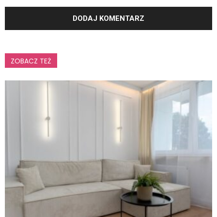
ZOBACZ TEŻ