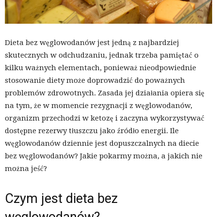
Dieta bez węglowodanów jest jedną z najbardziej
skutecznych w odchudzaniu, jednak trzeba pamiętać o
kilku ważnych elementach, ponieważ nieodpowiednie
stosowanie diety może doprowadzić do poważnych
problemów zdrowotnych. Zasada jej działania opiera się
na tym, że w momencie rezygnacji z węglowodanów,
organizm przechodzi w ketozę i zaczyna wykorzystywać
dostępne rezerwy tłuszczu jako źródło energii. Ile
węglowodanów dziennie jest dopuszczalnych na diecie
bez węglowodanów? Jakie pokarmy można, a jakich nie
można jeść?
Czym jest dieta bez