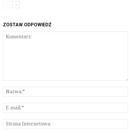
ZOSTAW ODPOWIEDŹ