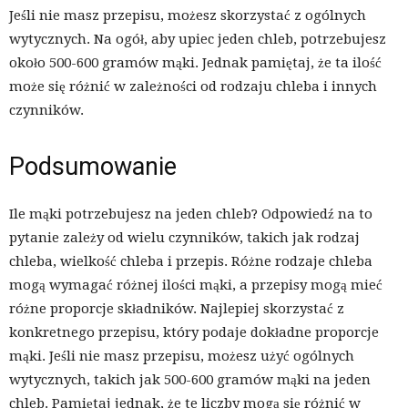
Jeśli nie masz przepisu, możesz skorzystać z ogólnych
wytycznych. Na ogół, aby upiec jeden chleb, potrzebujesz
około 500-600 gramów mąki. Jednak pamiętaj, że ta ilość
może się różnić w zależności od rodzaju chleba i innych
czynników.
Podsumowanie
Ile mąki potrzebujesz na jeden chleb? Odpowiedź na to
pytanie zależy od wielu czynników, takich jak rodzaj
chleba, wielkość chleba i przepis. Różne rodzaje chleba
mogą wymagać różnej ilości mąki, a przepisy mogą mieć
różne proporcje składników. Najlepiej skorzystać z
konkretnego przepisu, który podaje dokładne proporcje
mąki. Jeśli nie masz przepisu, możesz użyć ogólnych
wytycznych, takich jak 500-600 gramów mąki na jeden
chleb. Pamiętaj jednak, że te liczby mogą się różnić w