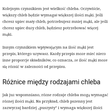
Kolejnym czynnikiem jest wielkość chleba. Oczywiście,
większy chleb będzie wymagał większej ilości mąki. Jeśli
chcesz upiec mały chleb, potrzebujesz mniej mąki, ale jeśli
chcesz upiec duży chleb, będziesz potrzebować więcej
mąki.
Innym czynnikiem wpływającym na ilość mąki jest
przepis, którego używasz. Każdy przepis może mieć nieco
inne proporcje składników, co oznacza, że ilość mąki może
się różnić w zależności od przepisu.
Różnice między rodzajami chleba
Jak już wspomniano, różne rodzaje chleba mogą wymagać
różnej ilości mąki. Na przykład, chleb pszenny jest
zazwyczaj bardziej „puszysty” i wymaga większej ilości