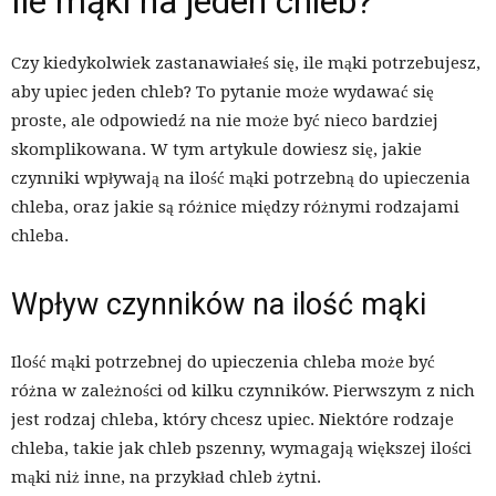
Ile mąki na jeden chleb?
Czy kiedykolwiek zastanawiałeś się, ile mąki potrzebujesz,
aby upiec jeden chleb? To pytanie może wydawać się
proste, ale odpowiedź na nie może być nieco bardziej
skomplikowana. W tym artykule dowiesz się, jakie
czynniki wpływają na ilość mąki potrzebną do upieczenia
chleba, oraz jakie są różnice między różnymi rodzajami
chleba.
Wpływ czynników na ilość mąki
Ilość mąki potrzebnej do upieczenia chleba może być
różna w zależności od kilku czynników. Pierwszym z nich
jest rodzaj chleba, który chcesz upiec. Niektóre rodzaje
chleba, takie jak chleb pszenny, wymagają większej ilości
mąki niż inne, na przykład chleb żytni.