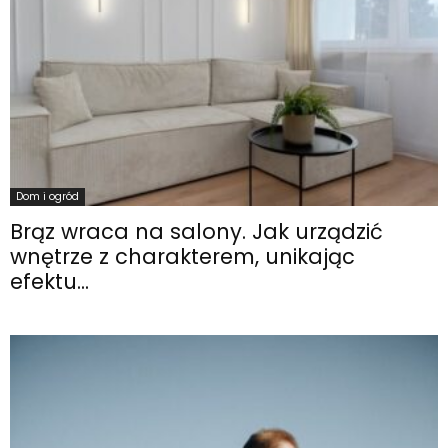
Dom i ogród
Brąz wraca na salony. Jak urządzić
wnętrze z charakterem, unikając
efektu...