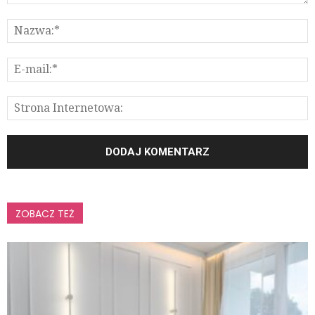
ZOBACZ TEŻ