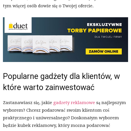
tym więcej osób dowie się o Twojej ofercie.
Popularne gadżety dla klientów, w
które warto zainwestować
Zastanawiasz się, jakie
gadżety reklamowe
są najlepszym
wyborem? Chcesz podarować swoim klientom coś
praktycznego i uniwersalnego? Doskonałym wyborem
będzie kubek reklamowy, który można podarować