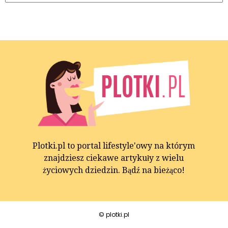
Plotki.pl to portal lifestyle'owy na którym
znajdziesz ciekawe artykuły z wielu
życiowych dziedzin. Bądź na bieżąco!
© plotki.pl