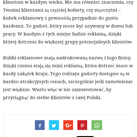
klientom w każdym wieku. Nie ma również znaczenia, czy
Twoimi klientami są częściej kobiety, czy mężczyźni –
kubek reklamowy z pewnością przypadnie do gustu
każdemu. To gadżet, który może być używany w domu lub
pracy. W każdym z tych miejsc będzie reklamą, dzięki
której dotrzesz do większej grupy potencjalnych klientów.
Kubki reklamowe mają nadrukowaną nazwę i logo firmy,
dzięki czemu stają się mini reklamą, która dotrzeć może w
każdy zakątek kraju. Tego rodzaju gadżety dostępne są w
bardzo atrakcyjnych cenach, szczególnie jeśli zamówienie
jest większe. Warto więc w nie zainwestować, by
przyciągnąć do siebie klientów z całej Polski.