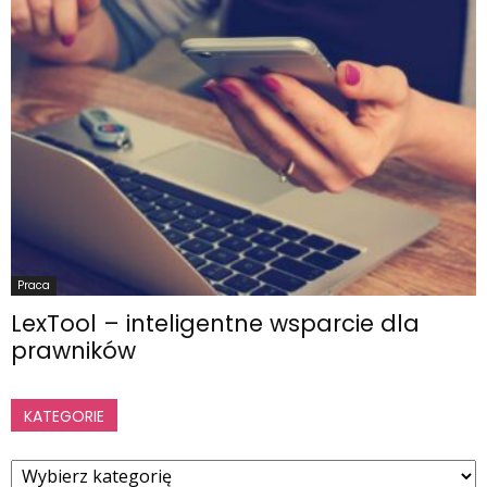
Praca
LexTool – inteligentne wsparcie dla
prawników
KATEGORIE
Kategorie