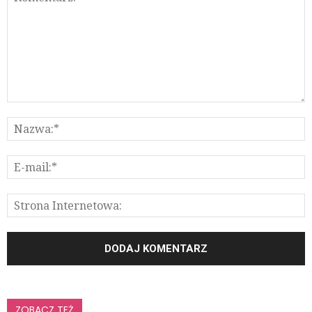
ZOBACZ TEŻ