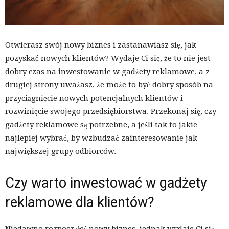
Otwierasz swój nowy biznes i zastanawiasz się, jak
pozyskać nowych klientów? Wydaje Ci się, że to nie jest
dobry czas na inwestowanie w gadżety reklamowe, a z
drugiej strony uważasz, że może to być dobry sposób na
przyciągnięcie nowych potencjalnych klientów i
rozwinięcie swojego przedsiębiorstwa. Przekonaj się, czy
gadżety reklamowe są potrzebne, a jeśli tak to jakie
najlepiej wybrać, by wzbudzać zainteresowanie jak
największej grupy odbiorców.
Czy warto inwestować w gadżety
reklamowe dla klientów?
Niedawno rozpocząłeś nowy biznes, jednak wydaje Ci się,