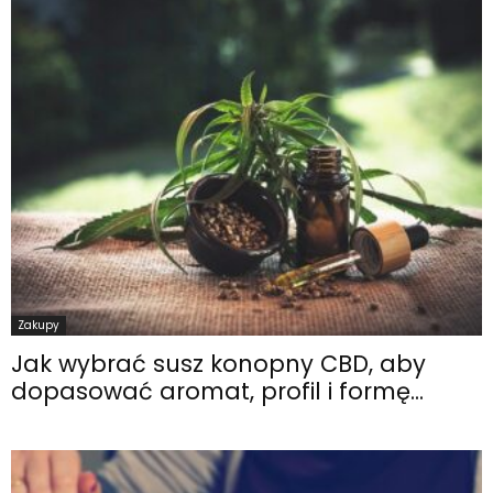
Zakupy
Jak wybrać susz konopny CBD, aby
dopasować aromat, profil i formę...