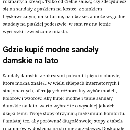
rozmaitych kreacji. Tylko od Ciebie zależy, czy zdecydujesz
się na sandały z paskiem na kostce, z zamkiem
błyskawicznym, na koturnie, na obcasie, a może wygodne
sandały na płaskiej podeszwie, w sam raz na letnie
wycieczki i zwiedzanie miasta.
Gdzie kupić modne sandały
damskie na lato
Sandały damskie z zakrytymi palcami i piętą to obuwie,
które można znaleźć w wielu sklepach internetowych i
stacjonarnych, oferujących różnorodny wybór modeli,
kolorów i wzorów. Aby kupić modne i tanie sandały
damskie na lato, warto wybrać te o wysokiej jakości:
dzięki temu Twoje stopy otrzymają maksimum komfortu.
Pamiętaj też, aby porównać długość swojej stopy z tabelą
rozmiarów w dostępną na stronie sprzedawcy. Doskonałe