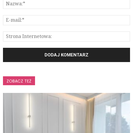
ZOBACZ TEŻ