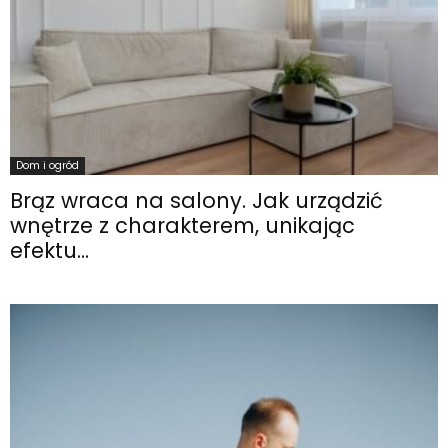
Dom i ogród
Brąz wraca na salony. Jak urządzić
wnętrze z charakterem, unikając
efektu...