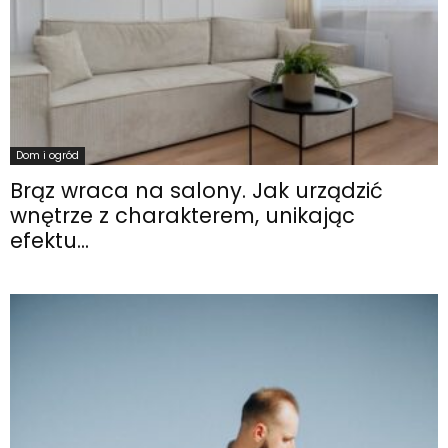
Dom i ogród
Brąz wraca na salony. Jak urządzić
wnętrze z charakterem, unikając
efektu...