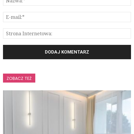
ZOBACZ TEŻ