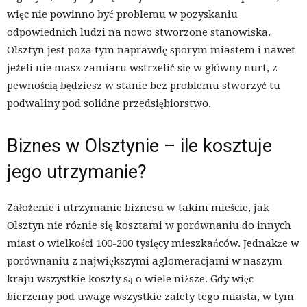
więc nie powinno być problemu w pozyskaniu
odpowiednich ludzi na nowo stworzone stanowiska.
Olsztyn jest poza tym naprawdę sporym miastem i nawet
jeżeli nie masz zamiaru wstrzelić się w główny nurt, z
pewnością będziesz w stanie bez problemu stworzyć tu
podwaliny pod solidne przedsiębiorstwo.
Biznes w Olsztynie – ile kosztuje
jego utrzymanie?
Założenie i utrzymanie biznesu w takim mieście, jak
Olsztyn nie różnie się kosztami w porównaniu do innych
miast o wielkości 100-200 tysięcy mieszkańców. Jednakże w
porównaniu z największymi aglomeracjami w naszym
kraju wszystkie koszty są o wiele niższe. Gdy więc
bierzemy pod uwagę wszystkie zalety tego miasta, w tym