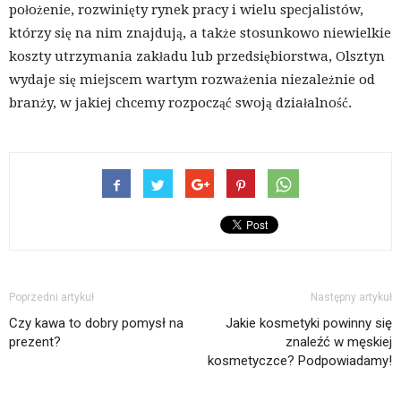
położenie, rozwinięty rynek pracy i wielu specjalistów,
którzy się na nim znajdują, a także stosunkowo niewielkie
koszty utrzymania zakładu lub przedsiębiorstwa, Olsztyn
wydaje się miejscem wartym rozważenia niezależnie od
branży, w jakiej chcemy rozpocząć swoją działalność.
Poprzedni artykuł
Następny artykuł
Czy kawa to dobry pomysł na
Jakie kosmetyki powinny się
prezent?
znaleźć w męskiej
kosmetyczce? Podpowiadamy!