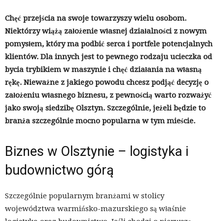
Chęć przejścia na swoje towarzyszy wielu osobom.
Niektórzy wiążą założenie własnej działalności z nowym
pomysłem, który ma podbić serca i portfele potencjalnych
klientów. Dla innych jest to pewnego rodzaju ucieczka od
bycia trybikiem w maszynie i chęć działania na własną
rękę. Nieważne z jakiego powodu chcesz podjąć decyzję o
założeniu własnego biznesu, z pewnością warto rozważyć
jako swoją siedzibę Olsztyn. Szczególnie, jeżeli będzie to
branża szczególnie mocno popularna w tym mieście.
Biznes w Olsztynie – logistyka i
budownictwo górą
Szczególnie popularnym branżami w stolicy
województwa warmińsko-mazurskiego są właśnie