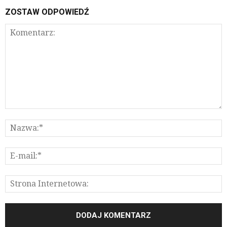
ZOSTAW ODPOWIEDŹ