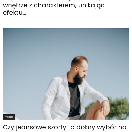
wnętrze z charakterem, unikając
efektu...
Moda
Czy jeansowe szorty to dobry wybór na