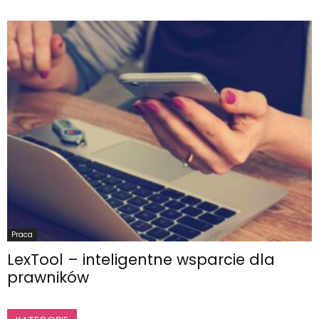
Praca
LexTool – inteligentne wsparcie dla
prawników