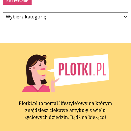
KATEGORIE
Kategorie
Plotki.pl to portal lifestyle'owy na którym
znajdziesz ciekawe artykuły z wielu
życiowych dziedzin. Bądź na bieżąco!