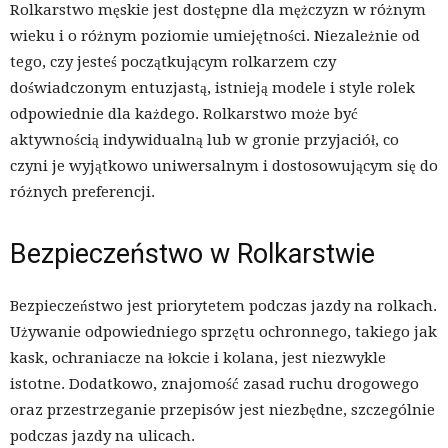
Rolkarstwo męskie jest dostępne dla mężczyzn w różnym
wieku i o różnym poziomie umiejętności. Niezależnie od
tego, czy jesteś początkującym rolkarzem czy
doświadczonym entuzjastą, istnieją modele i style rolek
odpowiednie dla każdego. Rolkarstwo może być
aktywnością indywidualną lub w gronie przyjaciół, co
czyni je wyjątkowo uniwersalnym i dostosowującym się do
różnych preferencji.
Bezpieczeństwo w Rolkarstwie
Bezpieczeństwo jest priorytetem podczas jazdy na rolkach.
Używanie odpowiedniego sprzętu ochronnego, takiego jak
kask, ochraniacze na łokcie i kolana, jest niezwykle
istotne. Dodatkowo, znajomość zasad ruchu drogowego
oraz przestrzeganie przepisów jest niezbędne, szczególnie
podczas jazdy na ulicach.