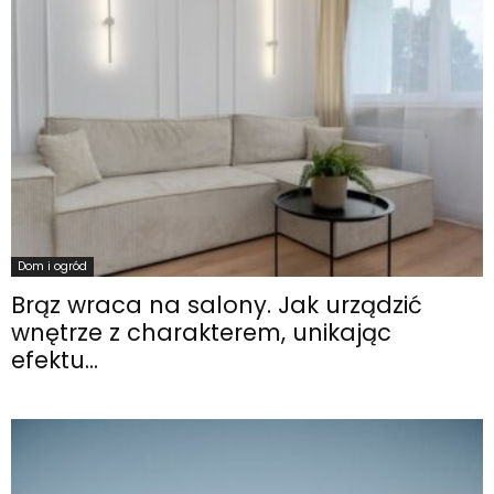
Dom i ogród
Brąz wraca na salony. Jak urządzić
wnętrze z charakterem, unikając
efektu...