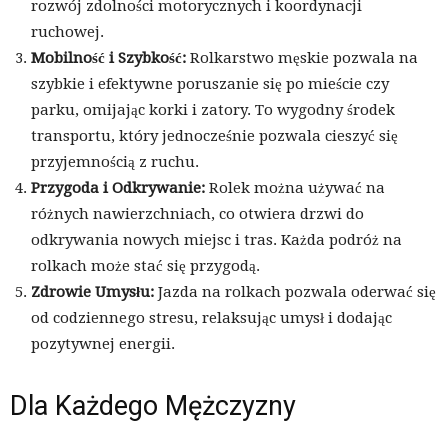
rozwój zdolności motorycznych i koordynacji
ruchowej.
Mobilność i Szybkość:
Rolkarstwo męskie pozwala na
szybkie i efektywne poruszanie się po mieście czy
parku, omijając korki i zatory. To wygodny środek
transportu, który jednocześnie pozwala cieszyć się
przyjemnością z ruchu.
Przygoda i Odkrywanie:
Rolek można używać na
różnych nawierzchniach, co otwiera drzwi do
odkrywania nowych miejsc i tras. Każda podróż na
rolkach może stać się przygodą.
Zdrowie Umysłu:
Jazda na rolkach pozwala oderwać się
od codziennego stresu, relaksując umysł i dodając
pozytywnej energii.
Dla Każdego Mężczyzny