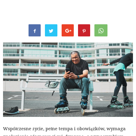
Współczesne życie, pełne tempa i obowiązków, wymaga