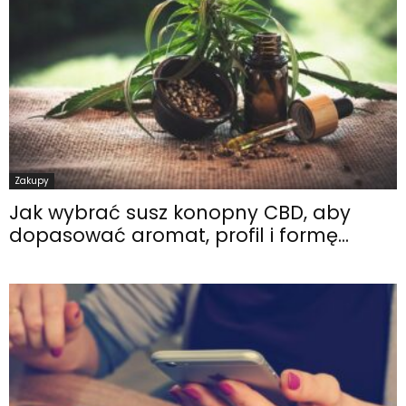
Zakupy
Jak wybrać susz konopny CBD, aby
dopasować aromat, profil i formę...