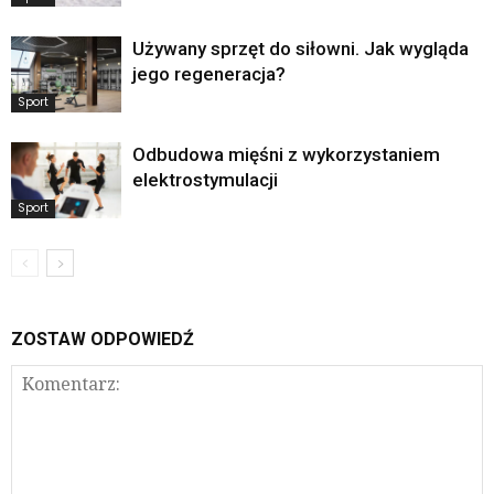
Używany sprzęt do siłowni. Jak wygląda
jego regeneracja?
Sport
Odbudowa mięśni z wykorzystaniem
elektrostymulacji
Sport
ZOSTAW ODPOWIEDŹ