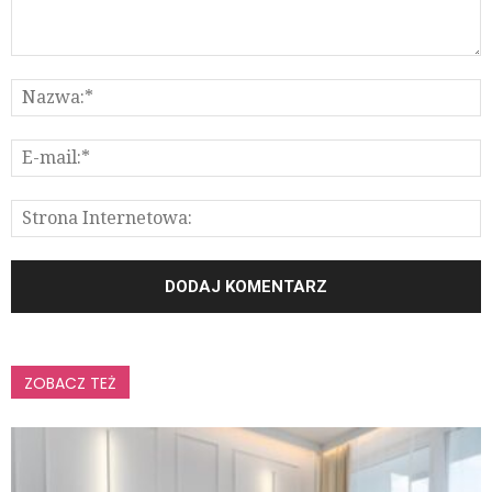
ZOBACZ TEŻ