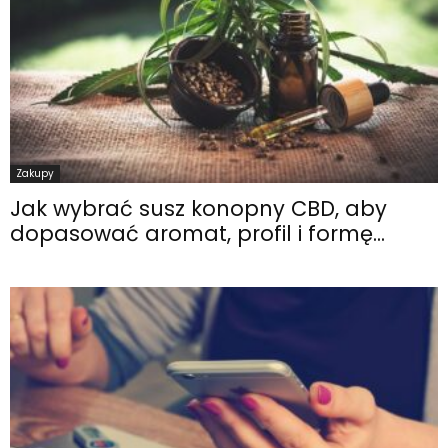
Zakupy
Jak wybrać susz konopny CBD, aby
dopasować aromat, profil i formę...