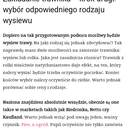
wybór odpowiedniego rodzaju
wysiewu
Dopiero na tak przygotowanym podłożu możliwy będzie
wysiew trawy.
Na jaki rodzaj się jednak zdecydować? Tak
naprawdę masz dwie możliwości na założenie trawnika:
wysiew lub rolka. Jaka jest zasadnicza różnica? Trawnik z
rolki właściwie natychmiastowo daje efekt, na ten, który
należy wysiać będzie trzeba oczywiście poczekać. Koniec
końców wybór należy oczywiście do ciebie. Warto jednak
porównać sobie ceny i rodzaje.
Nasiona znajdziesz absolutnie wszędzie, obecnie są one
także w marketach takich jak Biedronka, Netto czy
Kaufland.
Warto jednak wziąć pod uwagę jeden, ważny
czynnik.
Pies, a ogród.
Pupil oczywiście nie tylko załatwia