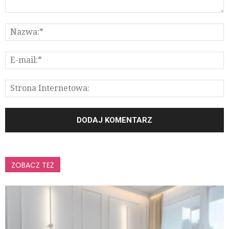
ZOBACZ TEŻ