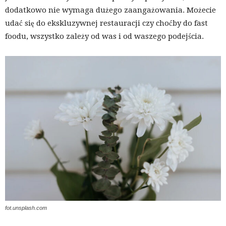
dodatkowo nie wymaga dużego zaangażowania. Możecie
udać się do ekskluzywnej restauracji czy choćby do fast
foodu, wszystko zależy od was i od waszego podejścia.
fot.unsplash.com