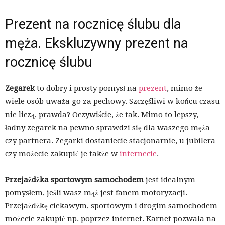
Prezent na rocznicę ślubu dla
męża. Ekskluzywny prezent na
rocznicę ślubu
Zegarek
to dobry i prosty pomysł na
prezent
, mimo że
wiele osób uważa go za pechowy. Szczęśliwi w końcu czasu
nie liczą, prawda? Oczywiście, że tak. Mimo to lepszy,
ładny zegarek na pewno sprawdzi się dla waszego męża
czy partnera. Zegarki dostaniecie stacjonarnie, u jubilera
czy możecie zakupić je także w
internecie
.
Przejażdżka sportowym samochodem
jest idealnym
pomysłem, jeśli wasz mąż jest fanem motoryzacji.
Przejażdżkę ciekawym, sportowym i drogim samochodem
możecie zakupić np. poprzez internet. Karnet pozwala na