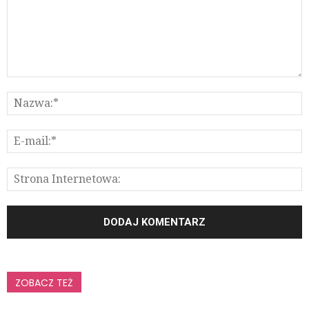
ZOBACZ TEŻ